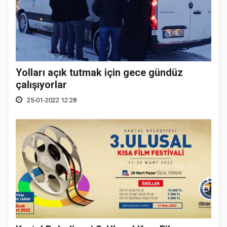
Yolları açık tutmak için gece gündüz
çalışıyorlar
25-01-2022 12:28