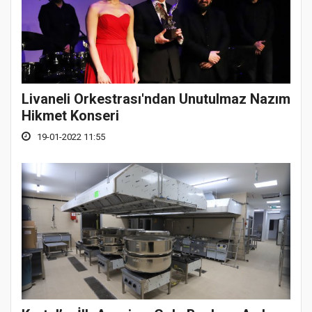
Livaneli Orkestrası'ndan Unutulmaz Nazım
Hikmet Konseri
19-01-2022 11:55