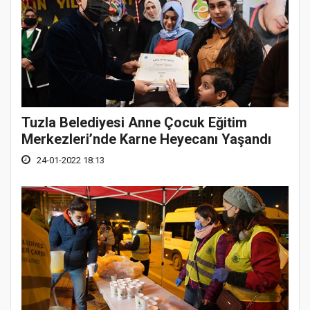
Tuzla Belediyesi Anne Çocuk Eğitim
Merkezleri’nde Karne Heyecanı Yaşandı
24-01-2022 18:13