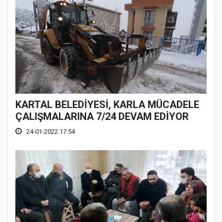
KARTAL BELEDİYESİ, KARLA MÜCADELE
ÇALIŞMALARINA 7/24 DEVAM EDİYOR
24-01-2022 17:54