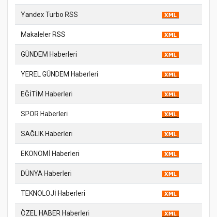
Yandex Turbo RSS
Makaleler RSS
GÜNDEM Haberleri
YEREL GÜNDEM Haberleri
EĞİTİM Haberleri
SPOR Haberleri
SAĞLIK Haberleri
EKONOMİ Haberleri
DÜNYA Haberleri
TEKNOLOJİ Haberleri
ÖZEL HABER Haberleri