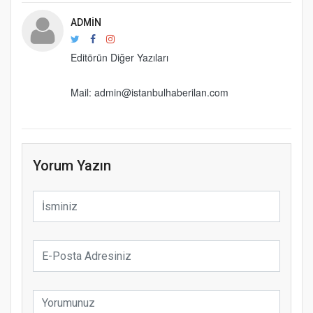
ADMIN
Editörün Diğer Yazıları
Mail: admin@istanbulhaberilan.com
Yorum Yazın