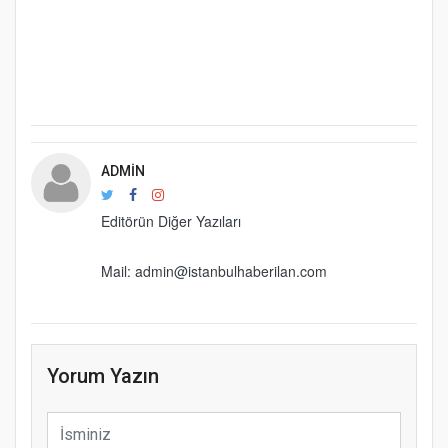
ADMIN
Editörün Diğer Yazıları
Mail: admin@istanbulhaberilan.com
Yorum Yazın