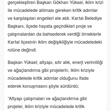
gerçekleştiren Başkan Gökhan Yüksel, iklim krizi
ile mücadelede atılması gereken kritik adımlar
ve karşılaşılan engelleri ele aldı. Kartal Belediye
Başkanı, ilçede hayata geçirdikleri proje ve
çalışmalardan da bahsederek verdiği örneklerle
Kartal ilçesinin iklim değişikliğiyle mücadeledeki
rolüne değindi.
Başkan Yüksel; altyapı, sıfır atık, enerji verimliliği
ve ağaçlandırma gibi projelerin, iklim kriziyle
mücadelede kritik adımlar olduğunu ifade
ederek konuşmasını şöyle sürdürdü;
“Altyapı çalışmaları ve ağaçlandırma gibi
projeler, iklim kriziyle mücadelede kritik