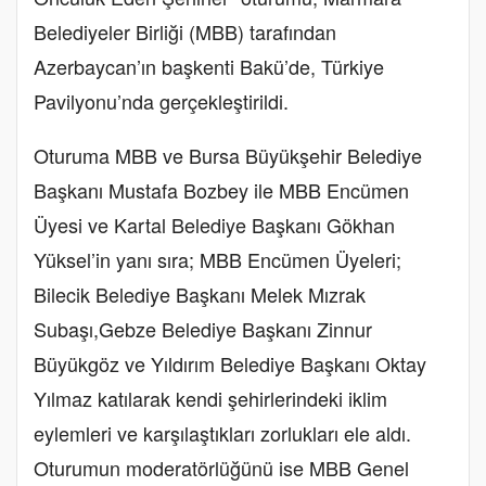
Belediyeler Birliği (MBB) tarafından
Azerbaycan’ın başkenti Bakü’de, Türkiye
Pavilyonu’nda gerçekleştirildi.
Oturuma MBB ve Bursa Büyükşehir Belediye
Başkanı Mustafa Bozbey ile MBB Encümen
Üyesi ve Kartal Belediye Başkanı Gökhan
Yüksel’in yanı sıra; MBB Encümen Üyeleri;
Bilecik Belediye Başkanı Melek Mızrak
Subaşı,
Gebze Belediye Başkanı Zinnur
Büyükgöz ve Yıldırım Belediye Başkanı Oktay
Yılmaz katılarak kendi şehirlerindeki iklim
eylemleri ve karşılaştıkları zorlukları ele aldı.
Oturumun moderatörlüğünü ise MBB Genel