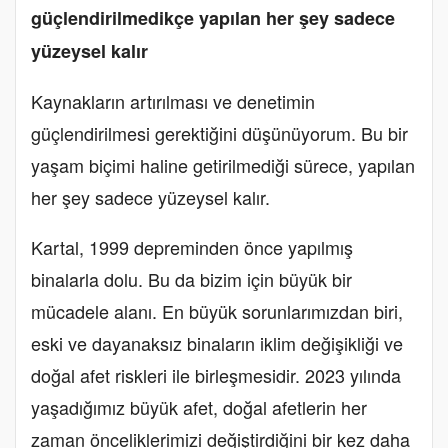
güçlendirilmedikçe yapılan her şey sadece
yüzeysel kalır
Kaynakların artırılması ve denetimin
güçlendirilmesi gerektiğini düşünüyorum.
Bu bir
yaşam biçimi haline getirilmediği sürece, yapılan
her şey sadece yüzeysel kalır.
Kartal, 1999 depreminden önce yapılmış
binalarla dolu. Bu da bizim için büyük bir
mücadele alanı. En büyük sorunlarımızdan biri,
eski ve dayanaksız binaların iklim değişikliği ve
doğal afet riskleri ile birleşmesidir. 2023 yılında
yaşadığımız büyük afet, doğal afetlerin her
zaman önceliklerimizi değiştirdiğini bir kez daha