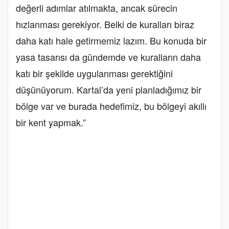
değerli adımlar atılmakta, ancak sürecin
hızlanması gerekiyor. Belki de kuralları biraz
daha katı hale getirmemiz lazım. Bu konuda bir
yasa tasarısı da gündemde ve kuralların daha
katı bir şekilde uygulanması gerektiğini
düşünüyorum. Kartal’da yeni planladığımız bir
bölge var ve burada hedefimiz, bu bölgeyi akıllı
bir kent yapmak.”