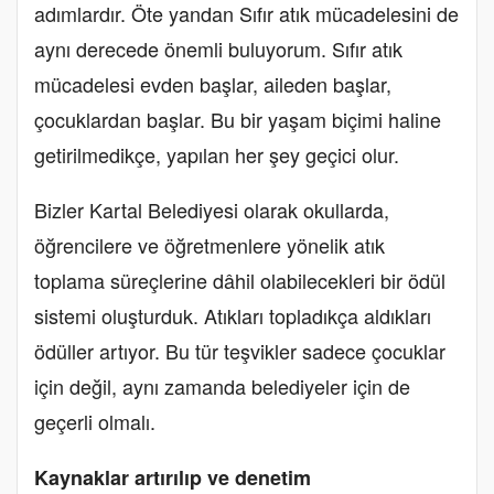
adımlardır. Öte yandan Sıfır atık mücadelesini de
aynı derecede önemli buluyorum. Sıfır atık
mücadelesi evden başlar, aileden başlar,
çocuklardan başlar. Bu bir yaşam biçimi haline
getirilmedikçe, yapılan her şey geçici olur.
Bizler Kartal Belediyesi olarak okullarda,
öğrencilere ve öğretmenlere yönelik atık
toplama süreçlerine dâhil olabilecekleri bir ödül
sistemi oluşturduk. Atıkları topladıkça aldıkları
ödüller artıyor. Bu tür teşvikler sadece çocuklar
için değil, aynı zamanda belediyeler için de
geçerli olmalı.
Kaynaklar artırılıp ve denetim