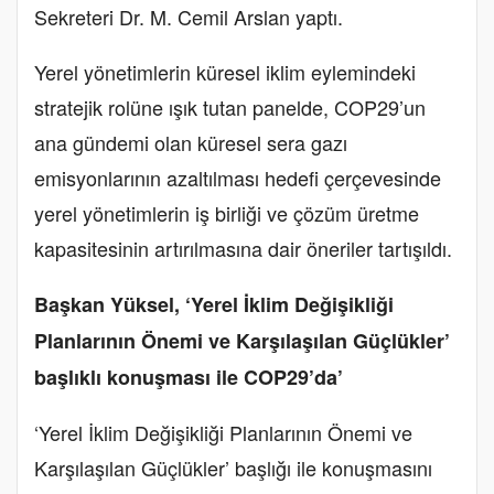
Sekreteri Dr. M. Cemil Arslan yaptı.
Yerel yönetimlerin küresel iklim eylemindeki
stratejik rolüne ışık tutan panelde, COP29’un
ana gündemi olan küresel sera gazı
emisyonlarının azaltılması hedefi çerçevesinde
yerel yönetimlerin iş birliği ve çözüm üretme
kapasitesinin artırılmasına dair öneriler tartışıldı.
Başkan Yüksel, ‘Yerel İklim Değişikliği
Planlarının Önemi ve Karşılaşılan Güçlükler’
başlıklı konuşması ile COP29’da’
‘Yerel İklim Değişikliği Planlarının Önemi ve
Karşılaşılan Güçlükler’ başlığı ile konuşmasını