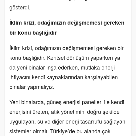
gösterdi.
İklim krizi, odağımızın değişmemesi gereken
bir konu başlığıdır
İklim krizi, odağımızın değişmemesi gereken bir
konu başlığıdır. Kentsel dönüşüm yaparken ya
da yeni binalar inşa ederken, mutlaka enerji
ihtiyacını kendi kaynaklarından karşılayabilen
binalar yapmalıyız.
Yeni binalarda, güneş enerjisi panelleri ile kendi
enerjisini üreten, atık yönetimini doğru şekilde
uygulayan, su ve diğer enerji tasarrufu sağlayan
sistemler olmalı.
Türkiye’de bu alanda çok