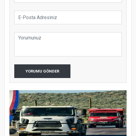
YORUMU GÖNDER