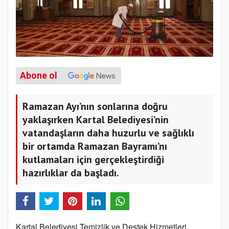
Abone ol
Ramazan Ayı’nın sonlarına doğru
yaklaşırken Kartal Belediyesi’nin
vatandaşların daha huzurlu ve sağlıklı
bir ortamda Ramazan Bayramı’nı
kutlamaları için gerçekleştirdiği
hazırlıklar da başladı.
Kartal Belediyesi Temizlik ve Destek Hizmetleri