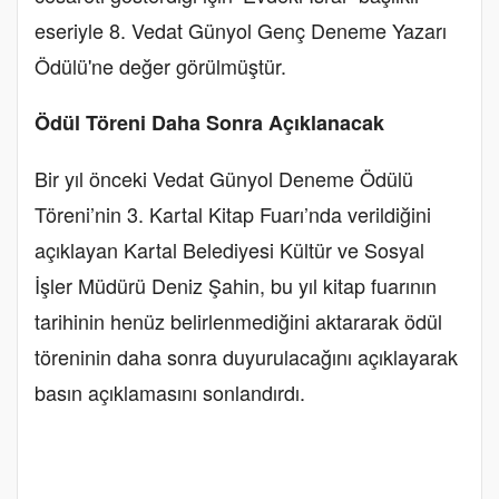
eseriyle 8. Vedat Günyol Genç Deneme Yazarı
Ödülü'ne değer görülmüştür.
Ödül Töreni Daha Sonra Açıklanacak
Bir yıl önceki Vedat Günyol Deneme Ödülü
Töreni’nin 3. Kartal Kitap Fuarı’nda verildiğini
açıklayan Kartal Belediyesi Kültür ve Sosyal
İşler Müdürü Deniz Şahin, bu yıl kitap fuarının
tarihinin henüz belirlenmediğini aktararak ödül
töreninin daha sonra duyurulacağını açıklayarak
basın açıklamasını sonlandırdı.