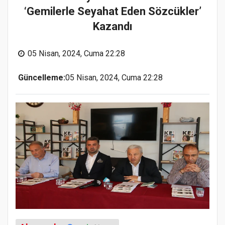
‘Gemilerle Seyahat Eden Sözcükler’
Kazandı
05 Nisan, 2024, Cuma 22:28
Güncelleme:
05 Nisan, 2024, Cuma 22:28