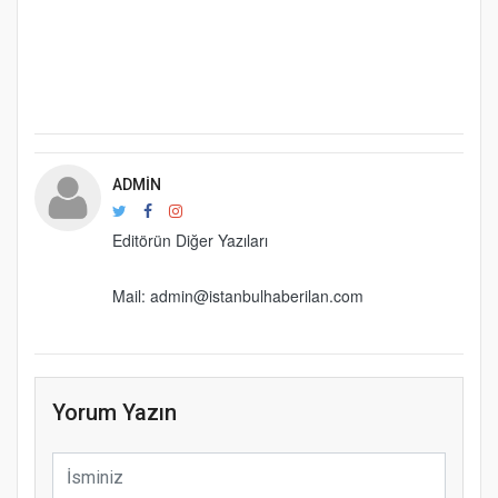
ADMIN
Editörün Diğer Yazıları
Mail: admin@istanbulhaberilan.com
Yorum Yazın