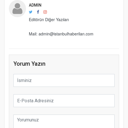
ADMIN
Editörün Diğer Yazıları
Mail: admin@istanbulhaberilan.com
Yorum Yazın