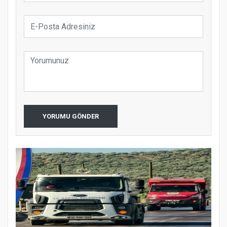
YORUMU GÖNDER