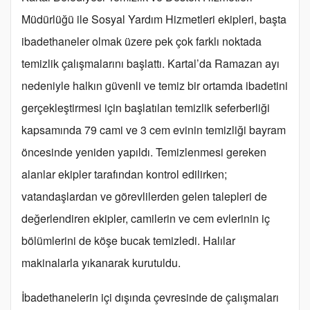
Müdürlüğü ile Sosyal Yardım Hizmetleri ekipleri, başta
ibadethaneler olmak üzere pek çok farklı noktada
temizlik çalışmalarını başlattı. Kartal’da Ramazan ayı
nedeniyle halkın güvenli ve temiz bir ortamda ibadetini
gerçekleştirmesi için başlatılan temizlik seferberliği
kapsamında 79 cami ve 3 cem evinin temizliği bayram
öncesinde yeniden yapıldı. Temizlenmesi gereken
alanlar ekipler tarafından kontrol edilirken;
vatandaşlardan ve görevlilerden gelen talepleri de
değerlendiren ekipler, camilerin ve cem evlerinin iç
bölümlerini de köşe bucak temizledi. Halılar
makinalarla yıkanarak kurutuldu.
İbadethanelerin içi dışında çevresinde de çalışmaları