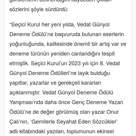
sözlerini şöyle sürdürdü:
“Seçici Kurul her yeni yılda, Vedat Günyol
Deneme Ödülü’ne başvuruda bulunan eserlerin
yoğunluğunda, kalitesinde önemli bir artış var ve
deneme türünün yeniden canlandığını tespit
etmiştik. Seçici Kurul’un 2023 yılı için 8. Vedat
Günyol Deneme Ödülleri’ne layık bulduğu
yapıtlar, yazarlar ve gerekçeli kararları
açıklanmıştır. Vedat Günyol Deneme Ödülü
Yarışması’nda daha önce Genç Deneme Yazarı
Ödülü’ne de değer görülmüş olan yazar Onur
Çalı’nın, ‘Gemilerle Seyahat Eden Sözcükler’
adlı kitabındaki yazıları, toplumunun ekinsel