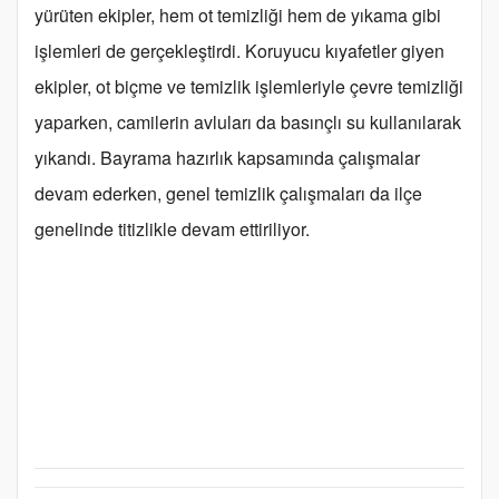
yürüten ekipler, hem ot temizliği hem de yıkama gibi
işlemleri de gerçekleştirdi. Koruyucu kıyafetler giyen
ekipler, ot biçme ve temizlik işlemleriyle çevre temizliği
yaparken, camilerin avluları da basınçlı su kullanılarak
yıkandı. Bayrama hazırlık kapsamında çalışmalar
devam ederken, genel temizlik çalışmaları da ilçe
genelinde titizlikle devam ettiriliyor.