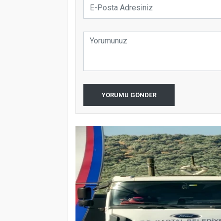
YORUMU GÖNDER