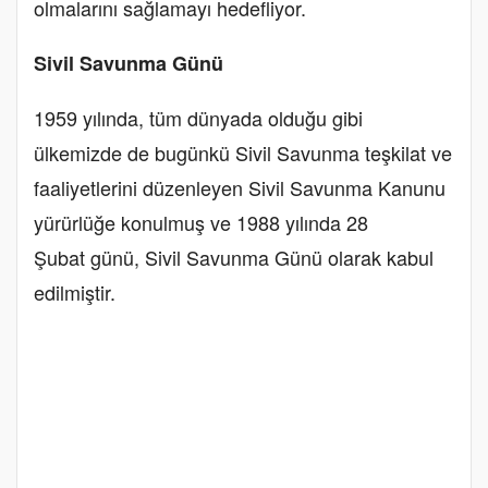
olmalarını sağlamayı hedefliyor.
Sivil Savunma Günü
1959 yılında, tüm dünyada olduğu gibi
ülkemizde de bugünkü Sivil Savunma teşkilat ve
faaliyetlerini düzenleyen Sivil Savunma Kanunu
yürürlüğe konulmuş ve 1988 yılında
28
Şubat
günü, Sivil Savunma Günü olarak kabul
edilmiştir.