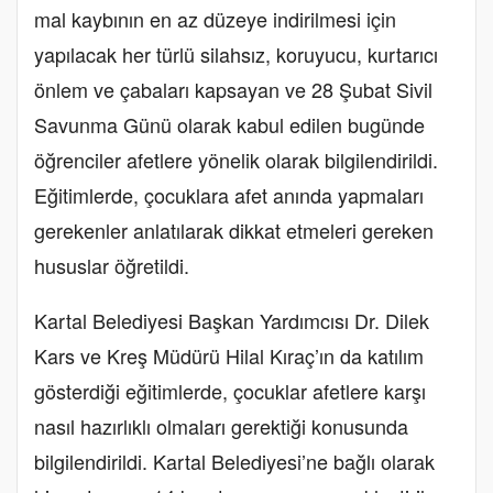
mal kaybının en az düzeye indirilmesi için
yapılacak her türlü silahsız, koruyucu, kurtarıcı
önlem ve çabaları kapsayan ve 28 Şubat Sivil
Savunma Günü olarak kabul edilen bugünde
öğrenciler afetlere yönelik olarak bilgilendirildi.
Eğitimlerde, çocuklara afet anında yapmaları
gerekenler anlatılarak dikkat etmeleri gereken
hususlar öğretildi.
Kartal Belediyesi Başkan Yardımcısı Dr. Dilek
Kars ve Kreş Müdürü Hilal Kıraç’ın da katılım
gösterdiği eğitimlerde, çocuklar afetlere karşı
nasıl hazırlıklı olmaları gerektiği konusunda
bilgilendirildi. Kartal Belediyesi’ne bağlı olarak