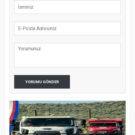
YORUMU GÖNDER