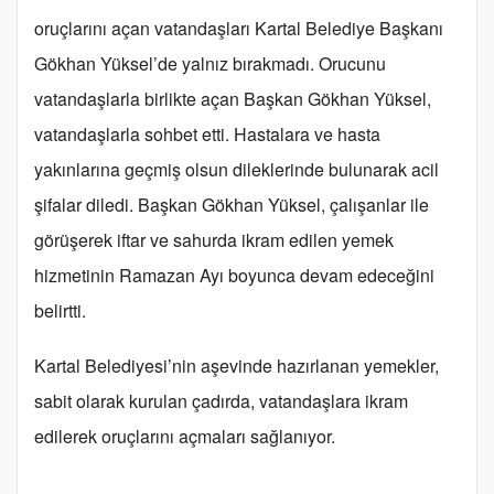
oruçlarını açan vatandaşları Kartal Belediye Başkanı
Gökhan Yüksel’de yalnız bırakmadı. Orucunu
vatandaşlarla birlikte açan Başkan Gökhan Yüksel,
vatandaşlarla sohbet etti. Hastalara ve hasta
yakınlarına geçmiş olsun dileklerinde bulunarak acil
şifalar diledi. Başkan Gökhan Yüksel, çalışanlar ile
görüşerek iftar ve sahurda ikram edilen yemek
hizmetinin Ramazan Ayı boyunca devam edeceğini
belirtti.
Kartal Belediyesi’nin aşevinde hazırlanan yemekler,
sabit olarak kurulan çadırda, vatandaşlara ikram
edilerek oruçlarını açmaları sağlanıyor.