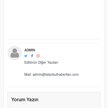
ADMIN
Editörün Diğer Yazıları
Mail: admin@istanbulhaberilan.com
Yorum Yazın