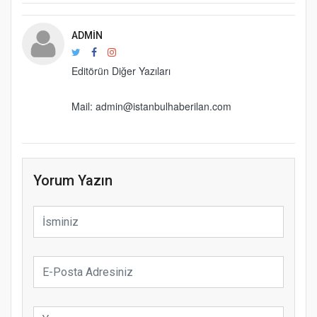
ADMIN
Editörün Diğer Yazıları
Mail: admin@istanbulhaberilan.com
Yorum Yazın