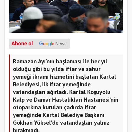
Abone ol
Ramazan Ayı’nın başlaması ile her yıl
olduğu gibi bu yılda iftar ve sahur
yemeği ikramı hizmetini başlatan Kartal
Belediyesi, ilk iftar yemeğinde
vatandaşları ağırladı. Kartal Koşuyolu
Kalp ve Damar Hastalıkları Hastanesi’nin
otoparkına kurulan çadırda iftar
yemeğinde Kartal Belediye Başkanı
Gökhan Yüksel’de vatandaşları yalnız
bırakmadı.