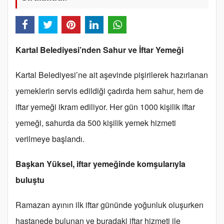
Kartal Belediyesi’nden Sahur ve İftar Yemeği
Kartal Belediyesi’ne ait aşevinde pişirilerek hazırlanan
yemeklerin servis edildiği çadırda hem sahur, hem de
iftar yemeği ikram ediliyor. Her gün 1000 kişilik iftar
yemeği, sahurda da 500 kişilik yemek hizmeti
verilmeye başlandı.
Başkan Yüksel, iftar yemeğinde komşularıyla
buluştu
Ramazan ayının ilk iftar gününde yoğunluk oluşurken
hastanede bulunan ve buradaki iftar hizmeti ile