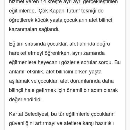
hizmet veren 14 kreşte ayrı ayrı gerçekleştirilen
eğitimlerde, ‘Çök-Kapan-Tutun’ tekniği de
öğretilerek küçük yaşta çocukların afet bilinci
kazanmaları sağlandı.
Eğitim sırasında çocuklar, afet anında doğru
hareket etmeyi öğrenirken, aynı zamanda
eğitmenlere heyecanlı gözlerle sorular sordu. Bu
anlamlı etkinlik, afet bilincini erken yaşta
aşılamak ve çocukları afet durumlarında daha
bilinçli hale getirmek için önemli bir adım olarak
değerlendirildi.
Kartal Belediyesi, bu tür eğitimlerle çocukların
güvenliğini artırmayı ve afetlere karşı hazırlıklı