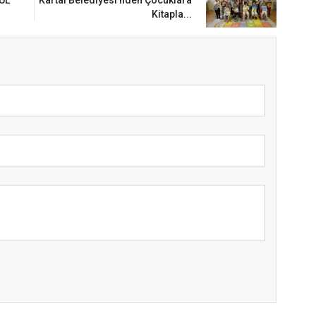
Kitapla...