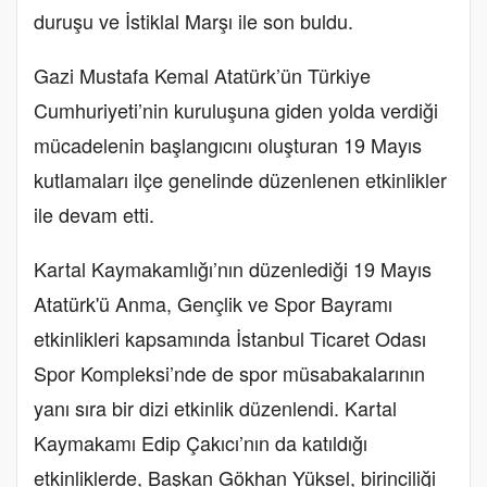
duruşu ve İstiklal Marşı ile son buldu.
Gazi Mustafa Kemal Atatürk’ün Türkiye
Cumhuriyeti’nin kuruluşuna giden yolda verdiği
mücadelenin başlangıcını oluşturan 19 Mayıs
kutlamaları ilçe genelinde düzenlenen etkinlikler
ile devam etti.
Kartal Kaymakamlığı’nın düzenlediği 19 Mayıs
Atatürk'ü Anma, Gençlik ve Spor Bayramı
etkinlikleri kapsamında İstanbul Ticaret Odası
Spor Kompleksi’nde de spor müsabakalarının
yanı sıra bir dizi etkinlik düzenlendi. Kartal
Kaymakamı Edip Çakıcı’nın da katıldığı
etkinliklerde, Başkan Gökhan Yüksel, birinciliği