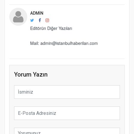
ADMIN
Editörün Diğer Yazıları
Mail: admin@istanbulhaberilan.com
Yorum Yazın