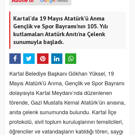
Abone ol
Kartal’da 19 Mayıs Atatürk’ü Anma
Gençlik ve Spor Bayramı’nın 105. Yılı
kutlamaları Atatürk Anıtı’na Çelenk
sunumuyla başladı.
Kartal Belediye Başkanı Gökhan Yüksel, 19
Mayıs Atatürk'ü Anma, Gençlik ve Spor Bayramı
dolayısıyla Kartal Meydanı’nda düzenlenen
törende, Gazi Mustafa Kemal Atatürk’ün anısına,
anıta çelenk sunumunda bulundu. Kartal İlçe
protokolü, sivil toplum kuruluşlarının temsilcileri,
öğrenciler ve vatandaşların katıldığı tören, saygı