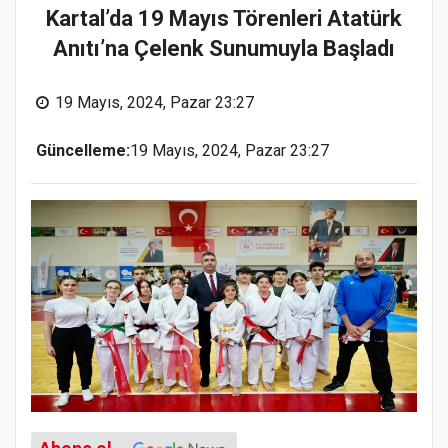
Kartal’da 19 Mayıs Törenleri Atatürk
Anıtı’na Çelenk Sunumuyla Başladı
19 Mayıs, 2024, Pazar 23:27
Güncelleme:
19 Mayıs, 2024, Pazar 23:27