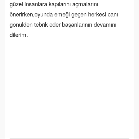
güzel insanlara kapılarını açmalarını
önerirken,oyunda emeği geçen herkesi canı
gönülden tebrik eder başarılarının devamını
dilerim.