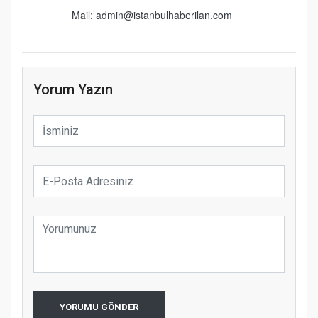
Mail: admin@istanbulhaberilan.com
Yorum Yazın
YORUMU GÖNDER