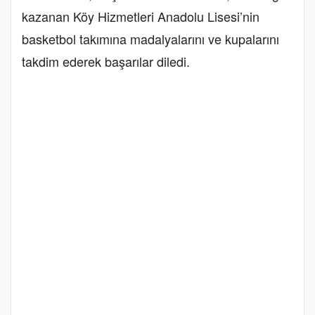
kazanan Köy Hizmetleri Anadolu Lisesi’nin
basketbol takımına madalyalarını ve kupalarını
takdim ederek başarılar diledi.