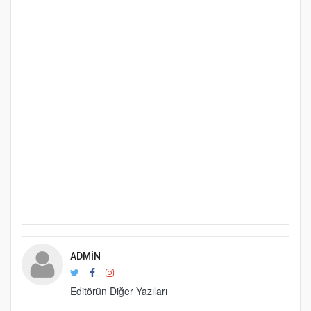
ADMIN
Editörün Diğer Yazıları