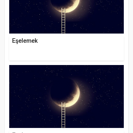
Eşelemek