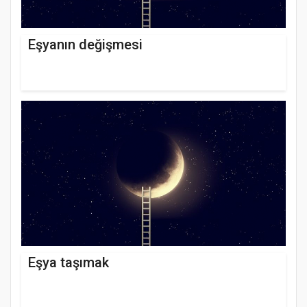
Eşyanın değişmesi
Eşya taşımak