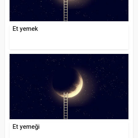
Et yemek
Et yemeği