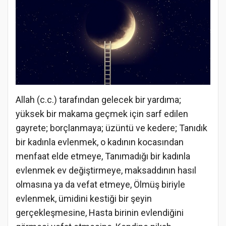
Allah (c.c.) tarafından gelecek bir yardıma;
yüksek bir makama geçmek için sarf edilen
gayrete; borçlanmaya; üzüntü ve kedere; Tanıdık
bir kadınla evlenmek, o kadının kocasından
menfaat elde etmeye, Tanımadığı bir kadınla
evlenmek ev değiştirmeye, maksaddının hasıl
olmasına ya da vefat etmeye, Ölmüş biriyle
evlenmek, ümidini kestiği bir şeyin
gerçekleşmesine, Hasta birinin evlendiğini