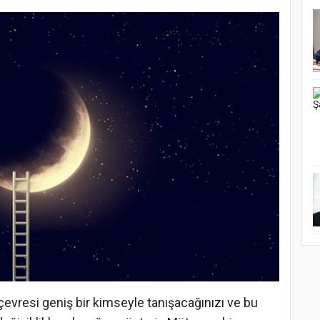
evresi geniş bir kimseyle tanışacağınızı ve bu