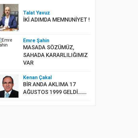
Talat Yavuz
İKİ ADIMDA MEMNUNİYET !
Emre Şahin
MASADA SÖZÜMÜZ,
SAHADA KARARLILIĞIMIZ
VAR
Kenan Çakal
BİR ANDA AKLIMA 17
AĞUSTOS 1999 GELDİ.......