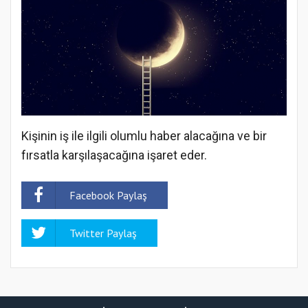
Kişinin iş ile ilgili olumlu haber alacağına ve bir
fırsatla karşılaşacağına işaret eder.
Facebook Paylaş
Twitter Paylaş