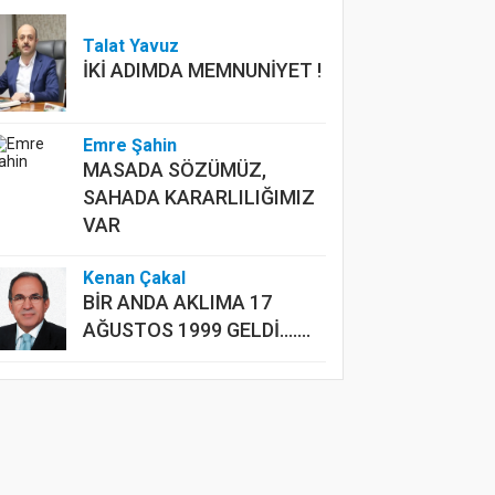
Talat Yavuz
İKİ ADIMDA MEMNUNİYET !
Emre Şahin
MASADA SÖZÜMÜZ,
SAHADA KARARLILIĞIMIZ
VAR
Kenan Çakal
BİR ANDA AKLIMA 17
AĞUSTOS 1999 GELDİ.......