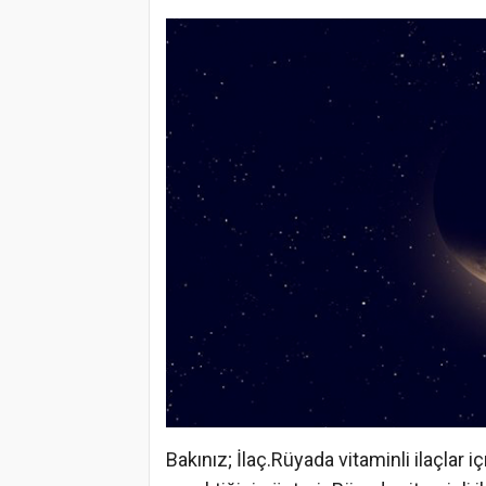
Bakınız; İlaç.Rüyada vitaminli ilaçlar