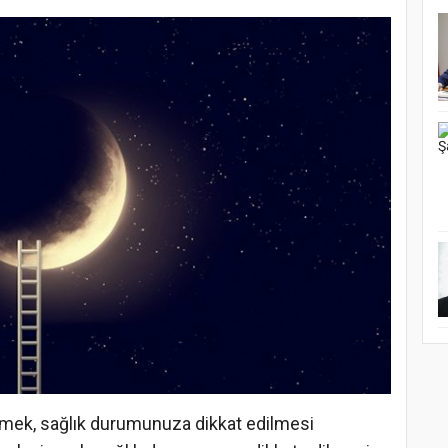
 içmek, sağlık durumunuza dikkat edilmesi