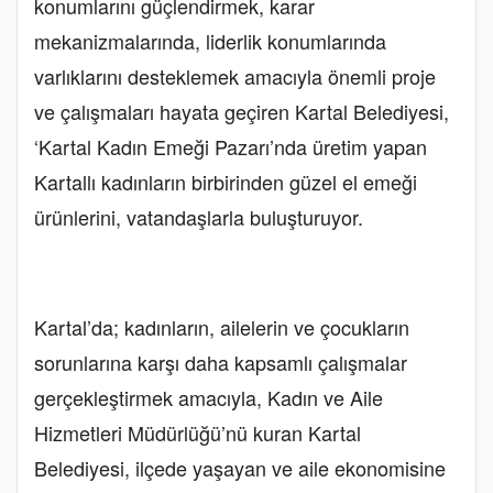
konumlarını güçlendirmek, karar
mekanizmalarında, liderlik konumlarında
varlıklarını desteklemek amacıyla önemli proje
ve çalışmaları hayata geçiren Kartal Belediyesi,
‘Kartal Kadın Emeği Pazarı’nda üretim yapan
Kartallı kadınların birbirinden güzel el emeği
ürünlerini, vatandaşlarla buluşturuyor.
Kartal’da; kadınların, ailelerin ve çocukların
sorunlarına karşı daha kapsamlı çalışmalar
gerçekleştirmek amacıyla, Kadın ve Aile
Hizmetleri Müdürlüğü’nü kuran Kartal
Belediyesi, ilçede yaşayan ve aile ekonomisine