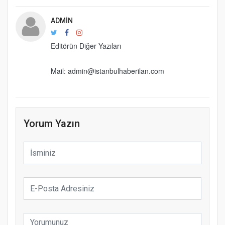
ADMIN
Editörün Diğer Yazıları
Mail: admin@istanbulhaberilan.com
Yorum Yazın