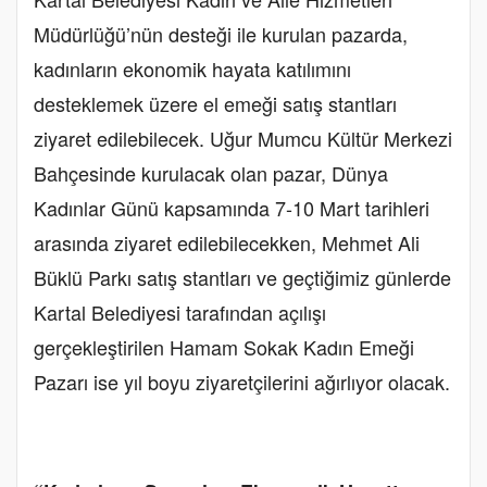
Müdürlüğü’nün desteği ile kurulan pazarda,
kadınların ekonomik hayata katılımını
desteklemek üzere el emeği satış stantları
ziyaret edilebilecek. Uğur Mumcu Kültür Merkezi
Bahçesinde kurulacak olan pazar, Dünya
Kadınlar Günü kapsamında 7-10 Mart tarihleri
arasında ziyaret edilebilecekken, Mehmet Ali
Büklü Parkı satış stantları ve geçtiğimiz günlerde
Kartal Belediyesi tarafından açılışı
gerçekleştirilen Hamam Sokak Kadın Emeği
Pazarı ise yıl boyu ziyaretçilerini ağırlıyor olacak.