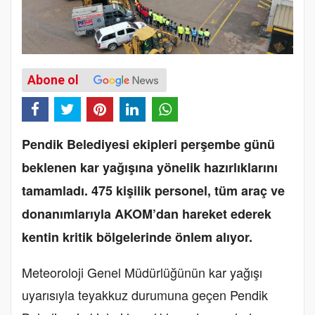
Abone ol
Pendik Belediyesi ekipleri perşembe günü
beklenen kar yağışına yönelik hazırlıklarını
tamamladı. 475 kişilik personel, tüm araç ve
donanımlarıyla AKOM’dan hareket ederek
kentin kritik bölgelerinde önlem alıyor.
Meteoroloji Genel Müdürlüğünün kar yağışı
uyarısıyla teyakkuz durumuna geçen Pendik