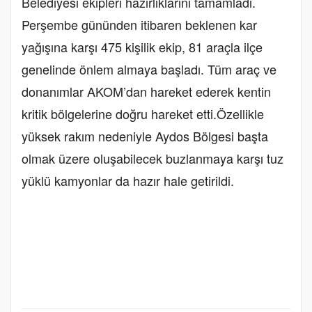
Belediyesi ekipleri hazırlıklarını tamamladı.
Perşembe gününden itibaren beklenen kar
yağışına karşı 475 kişilik ekip, 81 araçla ilçe
genelinde önlem almaya başladı. Tüm araç ve
donanımlar AKOM’dan hareket ederek kentin
kritik bölgelerine doğru hareket etti.Özellikle
yüksek rakım nedeniyle Aydos Bölgesi başta
olmak üzere oluşabilecek buzlanmaya karşı tuz
yüklü kamyonlar da hazır hale getirildi.