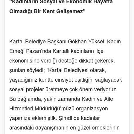
“Kadınların Sosyal ve Ekonomik Hayatta
Olmadığı Bir Kent Gelişemez”
Kartal Belediye Başkanı Gökhan Yüksel, Kadın
Emeği Pazarı’nda Kartallı kadınların ilçe
ekonomisine verdiği desteğe dikkat çekerek,
şunları söyledi; “Kartal Belediyesi olarak,
yaşadığımız kentte cinsiyet eşitliğini sağlayacak
sosyal projeler üretmeye çok önem veriyoruz.
Bu bağlamda, yakın zamanda Kadın ve Aile
Hizmetleri Müdürlüğü’müzü organizasyon
yapımıza eklemiştik. Şimdi de kadınlar
arasındaki dayanışmanın en güzel örneklerinin