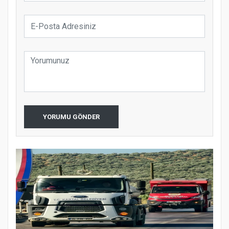
YORUMU GÖNDER