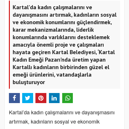
Kartal’da kadın çalışmalarını ve
dayanışmasını artırmak, kadınların sosyal
ve ekonomik konumlarını güçlendirmek,
karar mekanizmalarında, liderlik
konumlarında varlıklarını desteklemek
amacıyla önemli proje ve çalışmaları
hayata geçiren Kartal Belediyesi, ‘Kartal
Kadın Emeği Pazarı’nda üretim yapan
Kartallı kadınların birbirinden güzel el
emeği ürünlerini, vatandaşlarla
buluşturuyor
Kartal’da kadın çalışmalarını ve dayanışmasını
artırmak, kadınların sosyal ve ekonomik