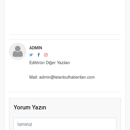
ADMIN
Editörün Diğer Yazıları
Mail: admin@istanbulhaberilan.com
Yorum Yazın