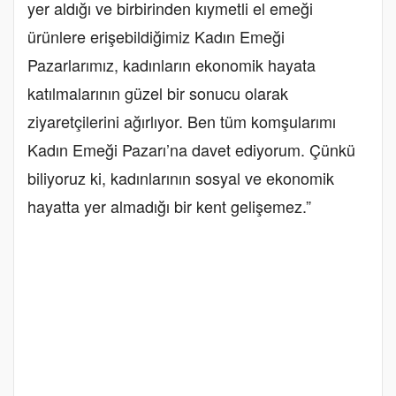
yer aldığı ve birbirinden kıymetli el emeği
ürünlere erişebildiğimiz Kadın Emeği
Pazarlarımız, kadınların ekonomik hayata
katılmalarının güzel bir sonucu olarak
ziyaretçilerini ağırlıyor. Ben tüm komşularımı
Kadın Emeği Pazarı’na davet ediyorum. Çünkü
biliyoruz ki, kadınlarının sosyal ve ekonomik
hayatta yer almadığı bir kent gelişemez.”