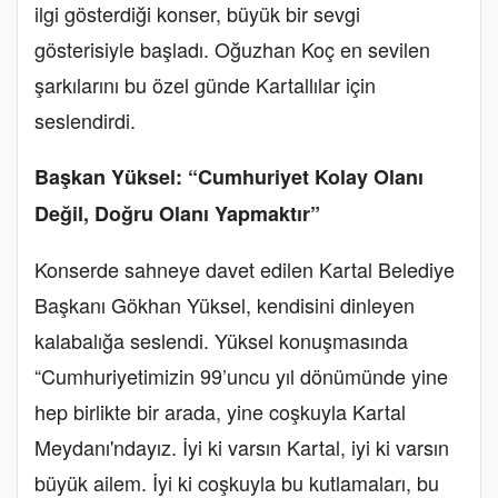
ilgi gösterdiği konser, büyük bir sevgi
gösterisiyle başladı. Oğuzhan Koç en sevilen
şarkılarını bu özel günde Kartallılar için
seslendirdi.
Başkan Yüksel: “Cumhuriyet Kolay Olanı
Değil, Doğru Olanı Yapmaktır”
Konserde sahneye davet edilen Kartal Belediye
Başkanı Gökhan Yüksel, kendisini dinleyen
kalabalığa seslendi. Yüksel konuşmasında
“Cumhuriyetimizin 99’uncu yıl dönümünde yine
hep birlikte bir arada, yine coşkuyla Kartal
Meydanı'ndayız. İyi ki varsın Kartal, iyi ki varsın
büyük ailem. İyi ki coşkuyla bu kutlamaları, bu