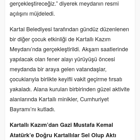
gerçekleştireceğiz.” diyerek meydanın resmi
açılışını müjdeledi.
Kartal Belediyesi tarafından gündüz düzenlenen
bir diğer çocuk etkinliği de Kartallı Kazım
Meydanı’nda gerçekleştirildi. Akşam saatlerinde
yapılacak olan fener alayı yürüyüşü öncesi
meydanda bir araya gelen vatandaşlar,
çocuklarıyla birlikte keyifli vakit geçirme fırsatı
yakaladı. Alana kurulan birbirinden güzel aktivite
alanlarında Kartallı minikler, Cumhuriyet
Bayramı’nı kutladı.
Kartallı Kazım’dan Gazi Mustafa Kemal
Atatürk’e Doğru Kartallılar Sel Olup Aktı