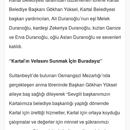
Belediye Başkanı Gökhan Yüksel, Kartal Belediyesi
başkan yardımcıları, Ali Duranoğlu’nun eşi Melek
Duranoğlu, kardeşi Zekeriya Duranoğlu, kızları Gamze
ve Erva Duranoğlu, oğlu Aslan Duranoğlu ve sevenleri
katıldı.
“Kartal’ın Vefasını Sunmak İçin Buradayız”
Sultanbeyli’de bulunan Osmangazi Mezarlığı’nda
gerçekleşen anma töreninde Başkan Gökhan Yüksel
aileye baş sağlığı dileyerek “Sevgili başkanımızın
Kartalımıza belediye başkanlığı yaptığı dönemde
Kartal için ürettiği hizmetler, Kartal için ortaya koyduğu
çalışmalar ve değerler için minnet ve şükranımızı