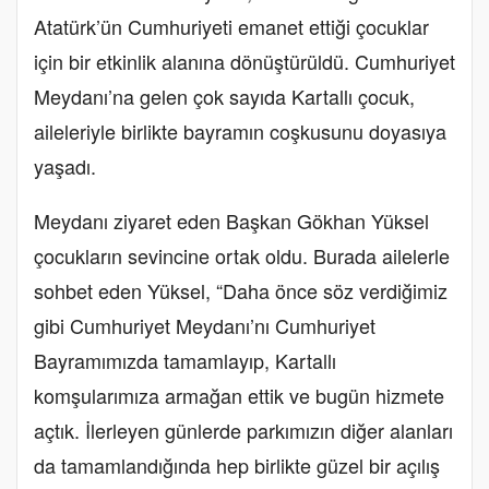
Atatürk’ün Cumhuriyeti emanet ettiği çocuklar
için bir etkinlik alanına dönüştürüldü. Cumhuriyet
Meydanı’na gelen çok sayıda Kartallı çocuk,
aileleriyle birlikte bayramın coşkusunu doyasıya
yaşadı.
Meydanı ziyaret eden Başkan Gökhan Yüksel
çocukların sevincine ortak oldu. Burada ailelerle
sohbet eden Yüksel, “Daha önce söz verdiğimiz
gibi Cumhuriyet Meydanı’nı Cumhuriyet
Bayramımızda tamamlayıp, Kartallı
komşularımıza armağan ettik ve bugün hizmete
açtık. İlerleyen günlerde parkımızın diğer alanları
da tamamlandığında hep birlikte güzel bir açılış