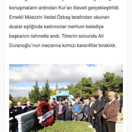
konuşmaların ardından Kur’an tilaveti gerçekleştirildi.
Emekli Müezzin Vedat Özbaş tarafından okunan
dualar eşliğinde katılımcılar merhum belediye
başkanını rahmetle andı. Törenin sonunda Ali
Duranoğlu’nun mezarına kırmızı karanfiller bırakıldı.