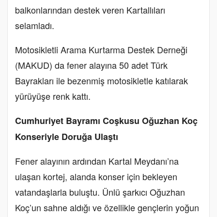
balkonlarından destek veren Kartallıları
selamladı.
Motosikletli Arama Kurtarma Destek Derneği
(MAKUD) da fener alayına 50 adet Türk
Bayrakları ile bezenmiş motosikletle katılarak
yürüyüşe renk kattı.
Cumhuriyet Bayramı Coşkusu Oğuzhan Koç
Konseriyle Doruğa Ulaştı
Fener alayının ardından Kartal Meydanı’na
ulaşan kortej, alanda konser için bekleyen
vatandaşlarla buluştu. Ünlü şarkıcı Oğuzhan
Koç’un sahne aldığı ve özellikle gençlerin yoğun