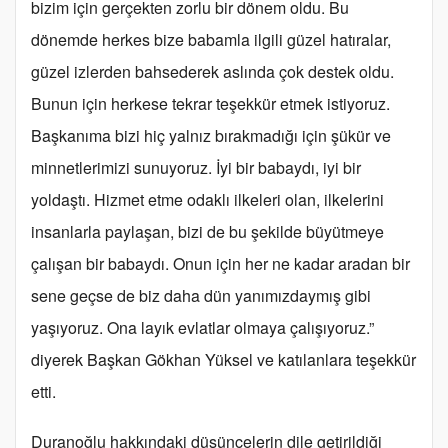
bizim için gerçekten zorlu bir dönem oldu. Bu
dönemde herkes bize babamla ilgili güzel hatıralar,
güzel izlerden bahsederek aslında çok destek oldu.
Bunun için herkese tekrar teşekkür etmek istiyoruz.
Başkanıma bizi hiç yalnız bırakmadığı için şükür ve
minnetlerimizi sunuyoruz. İyi bir babaydı, iyi bir
yoldaştı. Hizmet etme odaklı ilkeleri olan, ilkelerini
insanlarla paylaşan, bizi de bu şekilde büyütmeye
çalışan bir babaydı. Onun için her ne kadar aradan bir
sene geçse de biz daha dün yanımızdaymış gibi
yaşıyoruz. Ona layık evlatlar olmaya çalışıyoruz.”
diyerek Başkan Gökhan Yüksel ve katılanlara teşekkür
etti.
Duranoğlu hakkındaki düşüncelerin dile getirildiği