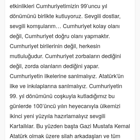
etkinlikleri Cumhuriyetimizin 99’uncu yıl
dönümünü birlikte kutluyoruz. Sevgili dostlar,
sevgili komşularım… Cumhuriyet kolay olanı
değil, Cumhuriyet doğru olanı yapmaktır.
Cumhuriyet birilerinin değil, herkesin
mutluluğudur. Cumhuriyet zorbaların dediğini
değil, zorda olanların dediğini yapar.
Cumhuriyetin ilkelerine sarılmalıyız. Atatürk'ün
ilke ve inkılaplarına sarılmalıyız. Cumhuriyetin
99. yıl dönümünü coşkuyla kutladığımız bu
günlerde 100’üncü yılın heyecanıyla ülkemizi
ikinci yeni yüzyıla hazırlamalıyız sevgili
Kartallılar. Bu yüzden başta Gazi Mustafa Kemal
Atatürk olmak üzere silah arkadaşları ve tüm