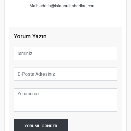
Mail: admin@istanbulhaberilan.com
Yorum Yazın
YORUMU GÖNDER