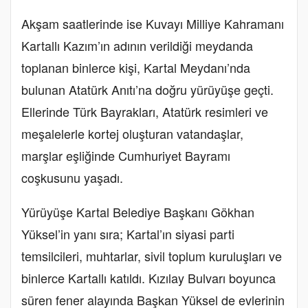
Akşam saatlerinde ise Kuvayı Milliye Kahramanı
Kartallı Kazım’ın adının verildiği meydanda
toplanan binlerce kişi, Kartal Meydanı’nda
bulunan Atatürk Anıtı’na doğru yürüyüşe geçti.
Ellerinde Türk Bayrakları, Atatürk resimleri ve
meşalelerle kortej oluşturan vatandaşlar,
marşlar eşliğinde Cumhuriyet Bayramı
coşkusunu yaşadı.
Yürüyüşe Kartal Belediye Başkanı Gökhan
Yüksel’in yanı sıra; Kartal’ın siyasi parti
temsilcileri, muhtarlar, sivil toplum kuruluşları ve
binlerce Kartallı katıldı. Kızılay Bulvarı boyunca
süren fener alayında Başkan Yüksel de evlerinin