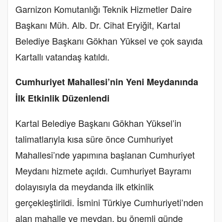
Garnizon Komutanlığı Teknik Hizmetler Daire
Başkanı Müh. Alb. Dr. Cihat Eryiğit, Kartal
Belediye Başkanı Gökhan Yüksel ve çok sayıda
Kartallı vatandaş katıldı.
Cumhuriyet Mahallesi’nin Yeni Meydanında
İlk Etkinlik Düzenlendi
Kartal Belediye Başkanı Gökhan Yüksel’in
talimatlarıyla kısa süre önce Cumhuriyet
Mahallesi’nde yapımına başlanan Cumhuriyet
Meydanı hizmete açıldı. Cumhuriyet Bayramı
dolayısıyla da meydanda ilk etkinlik
gerçekleştirildi. İsmini Türkiye Cumhuriyeti’nden
alan mahalle ve meydan, bu önemli günde