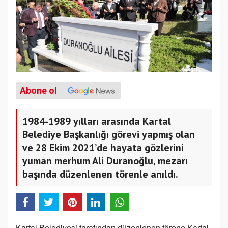
Abone ol
1984-1989 yılları arasında Kartal
Belediye Başkanlığı görevi yapmış olan
ve 28 Ekim 2021’de hayata gözlerini
yuman merhum Ali Duranoğlu, mezarı
başında düzenlenen törenle anıldı.
Kartal Belediyesi tarafından düzenlenen törene Kartal