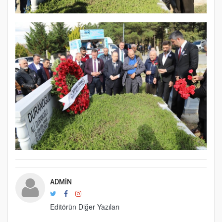
ADMIN
Editörün Diğer Yazıları