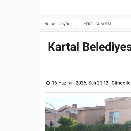
Ana Sayfa
YEREL GÜNDEM
Kartal Belediye
16 Haziran, 2026, Salı 21:12
Güncell