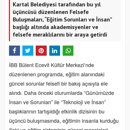
Kartal Belediyesi tarafından bu yıl
üçüncüsü düzenlenen Felsefe
Buluşmaları, “Eğitim Sorunları ve İnsan”
başlığı altında akademisyenler ve
felsefe meraklılarını bir araya getirdi
İBB Bülent Ecevit Kültür Merkezi’nde
düzenlenen programda, eğitim alanındaki
güncel sorunlar felsefi bir bakış açısıyla ele
alındı. Daha önceki oturumlarda “Günümüzde
İnsan ve Sorunları” ile “Teknoloji ve İnsan”
başlıklarının tartışıldığı etkinlik dizisinin bu
üçüncü buluşmasında, eğitimin insanla kurduğu
ilişki ve eğitim sisteminin güncel meseleleri