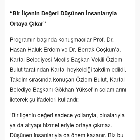
“Bir İlçenin Değeri Düşünen İnsanlarıyla
Ortaya Çıkar”
Programın başında konuşmacılar Prof. Dr.
Hasan Haluk Erdem ve Dr. Berrak Coşkun’a,
Kartal Belediyesi Meclis Başkan Vekili Özlem
Bulut tarafından Kartal heykelciği takdim edildi.
Takdim sırasında konuşan Özlem Bulut, Kartal
Belediye Başkanı Gökhan Yüksel’in selamlarını
ileterek şu ifadeleri kullandı:
“Bir ilçenin değeri sadece yollarıyla, binalarıyla
ya da altyapı hizmetleriyle ortaya çıkmaz.
Düşünen insanlarıyla da önem kazanır. Biz bu