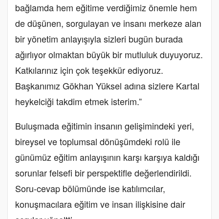
bağlamda hem eğitime verdiğimiz önemle hem
de düşünen, sorgulayan ve insanı merkeze alan
bir yönetim anlayışıyla sizleri bugün burada
ağırlıyor olmaktan büyük bir mutluluk duyuyoruz.
Katkılarınız için çok teşekkür ediyoruz.
Başkanımız Gökhan Yüksel adına sizlere Kartal
heykelciği takdim etmek isterim.”
Buluşmada eğitimin insanın gelişimindeki yeri,
bireysel ve toplumsal dönüşümdeki rolü ile
günümüz eğitim anlayışının karşı karşıya kaldığı
sorunlar felsefi bir perspektifle değerlendirildi.
Soru-cevap bölümünde ise katılımcılar,
konuşmacılara eğitim ve insan ilişkisine dair