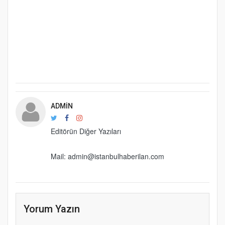
ADMIN
Editörün Diğer Yazıları
Mail: admin@istanbulhaberilan.com
Yorum Yazın