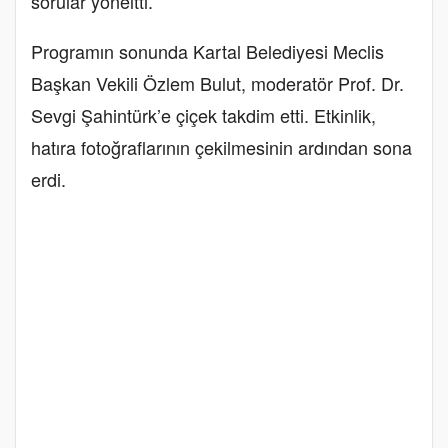
sorular yöneltti.
Programın sonunda Kartal Belediyesi Meclis
Başkan Vekili Özlem Bulut, moderatör Prof. Dr.
Sevgi Şahintürk’e çiçek takdim etti. Etkinlik,
hatıra fotoğraflarının çekilmesinin ardından sona
erdi.