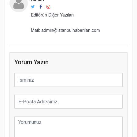
Editörün Diğer Yazıları
Mail: admin@istanbulhaberilan.com
Yorum Yazın