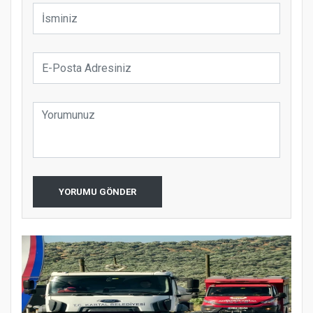
YORUMU GÖNDER