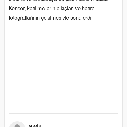
Konser, katılımcıların alkışları ve hatıra
fotoğraflarının çekilmesiyle sona erdi.
ADMIN