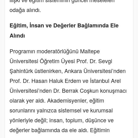
odağa alındı.
Eğitim, İnsan ve Değerler Bağlamında Ele
Alındı
Programın moderatörlüğünü Maltepe
Üniversitesi Öğretim Üyesi Prof. Dr. Sevgi
Şahintürk üstlenirken, Ankara Üniversitesi’nden
Prof. Dr. Hasan Haluk Erdem ve İstanbul Arel
Üniversitesi’nden Dr. Berrak Coşkun konuşmacı
olarak yer aldı. Akademisyenler, eğitim
sorunlarını yalnızca sistemsel ve kurumsal
yönleriyle değil; insan, toplum, düşünce ve
değerler bağlamında da ele aldı. Eğitimin