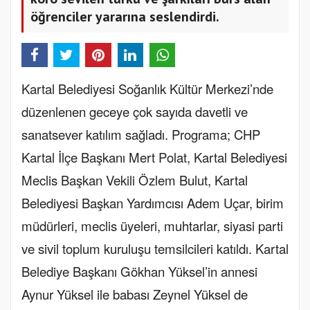
öğrenciler yararına seslendirdi.
Kartal Belediyesi Soğanlık Kültür Merkezi’nde
düzenlenen geceye çok sayıda davetli ve
sanatsever katılım sağladı
. Programa; CHP
Kartal İlçe Başkanı Mert Polat, Kartal Belediyesi
Meclis Başkan Vekili Özlem Bulut, Kartal
Belediyesi Başkan Yardımcısı Adem Uçar, birim
müdürleri, meclis üyeleri, muhtarlar, siyasi parti
ve sivil toplum kuruluşu temsilcileri katıldı. Kartal
Belediye Başkanı Gökhan Yüksel’in annesi
Aynur Yüksel ile babası Zeynel Yüksel de