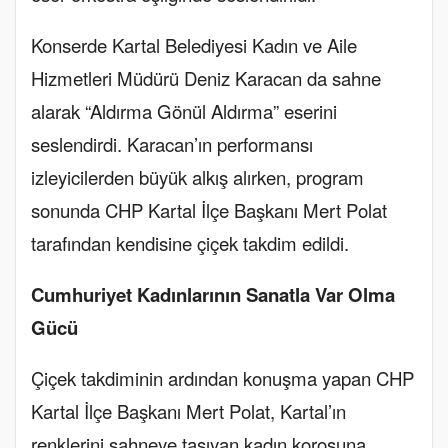
Konserde Kartal Belediyesi Kadın ve Aile
Hizmetleri Müdürü Deniz Karacan da sahne
alarak “Aldırma Gönül Aldırma” eserini
seslendirdi
. Karacan’ın performansı
izleyicilerden büyük alkış alırken, program
sonunda CHP Kartal İlçe Başkanı Mert Polat
tarafından kendisine çiçek takdim edildi.
Cumhuriyet Kadınlarının Sanatla Var Olma
Gücü
Çiçek takdiminin ardından konuşma yapan CHP
Kartal İlçe Başkanı Mert Polat, Kartal’ın
renklerini sahneye taşıyan kadın korosuna,