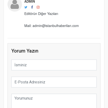
ADMIN
Editörün Diğer Yazıları
Mail: admin@istanbulhaberilan.com
Yorum Yazın